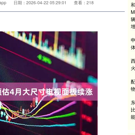
pp
日期：2026-04-22 05:29:01
查看：218
M
增
比