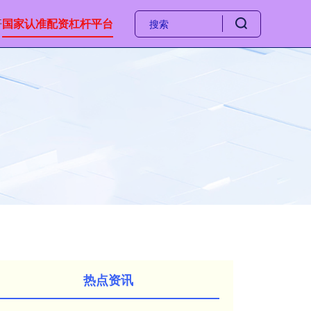
杆
国家认准配资杠杆平台
热点资讯