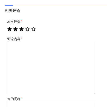
相关评论
本文评分
*
评论内容
*
你的昵称
*