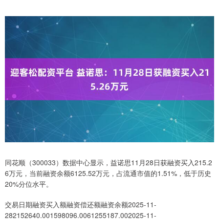
同花顺（300033）数据中心显示，益诺思11月28日获融资买入215.2
6万元，当前融资余额6125.52万元，占流通市值的1.51%，低于历史
20%分位水平。
交易日期融资买入额融资偿还额融资余额2025-11-
282152640.001598096.0061255187.002025-11-