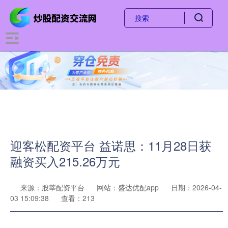
迎客松配资平台 益诺思：11月28日获
融资买入215.26万元
来源：股莘配资平台
网站：盛达优配app
日期：2026-04-
03 15:09:38
查看：213