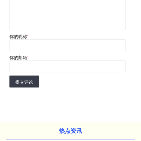
你的昵称
*
你的邮箱
*
提交评论
热点资讯