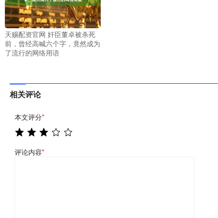
天赐配资官网 奸臣董卓被杀死
前，曾经高喊六个字，竟然成为
了流行的网络用语
相关评论
本文评分
*
评论内容
*