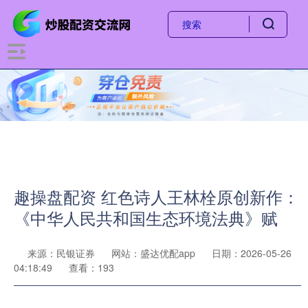
趣操盘配资 红色诗人王林栓原创新作：
《中华人民共和国生态环境法典》赋
来源：民银证券
网站：盛达优配app
日期：2026-05-26
04:18:49
查看：193