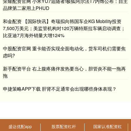
荣耀配资官网 小米YU7追随者!极狐阿尔法T7内饰公布：自主
品牌第二家用上PHUD
和金配资 【国际快讯】奇瑞拟向韩国车企KG Mobility投资
7,500万美元；美监管机构对120万辆特斯拉车辆启动调查；
比亚迪7月海外销量大增124%
中股配资官网 重卡能否实现全面电动化，货车司机们需要焦
虑吗?
新手配资平台 右上腹疼痛伴发热要当心，胆管炎不能一拖再
拖
申捷策略APP下载 肝肾不足通常会出现哪些身体表现？
盛达优配app
股票配资杠杆
国家认准配资杠