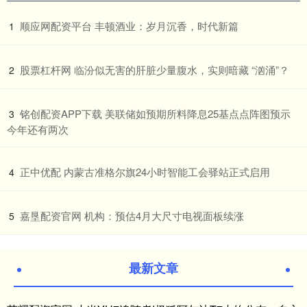
​顺应网配资平台 丰顿酒业：岁月沉香，时代新篇
1
​股票杠杆网 临汾似无害的肝脏少量腹水，实则暗藏 “汹涌”？
2
​铭创配资APP下载 美联储如预期所料降息25基点点阵图预示
3
今年还有两次
​正中优配 内蒙古准格尔旗24小时智能工会驿站正式启用
4
​嘉垦配资官网 机构：预估4月大尺寸电视面板续涨
5
最新文章