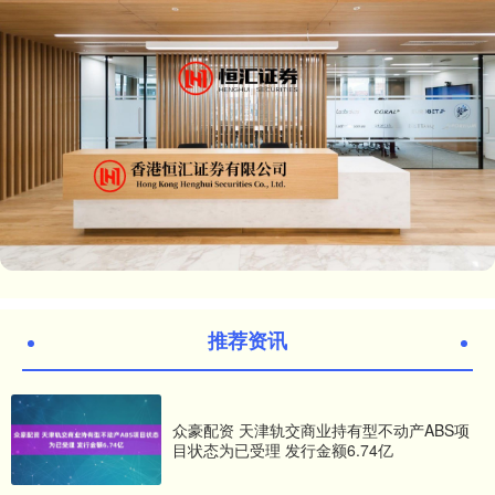
推荐资讯
众豪配资 天津轨交商业持有型不动产ABS项
目状态为已受理 发行金额6.74亿