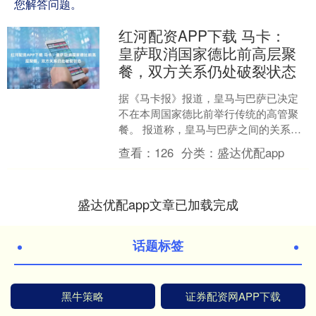
您解答问题。
红河配资APP下载 马卡：
皇萨取消国家德比前高层聚
餐，双方关系仍处破裂状态
据《马卡报》报道，皇马与巴萨已决定
不在本周国家德比前举行传统的高管聚
餐。 报道称，皇马与巴萨之间的关系并
不处于最佳时期。最新例证是：双方再
查看：
126
分类：
盛达优配app
次决定，不在本周于Sp....
盛达优配app文章已加载完成
话题标签
黑牛策略
证券配资网APP下载