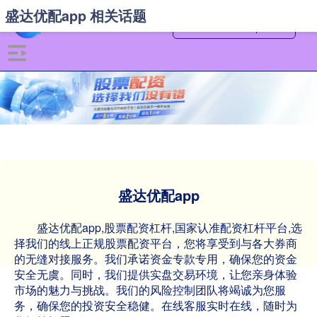
盛达优配app 相关话题
盛达优配app
盛达优配app,股票配资杠杆,国家认准配资杠杆平台,选
择我们的线上正规股票配资平台，您将享受到与各大券商
的无缝对接服务。我们承诺资金专款专用，确保您的资金
安全无虞。同时，我们提供实盘交易环境，让您亲身体验
市场的魅力与挑战。我们的风险控制团队将竭诚为您服
务，确保您的投资安全稳健。在线客服实时在线，随时为