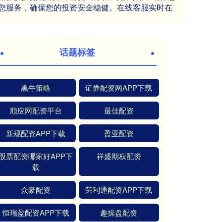
您服务，确保您的投资安全稳健。在线客服实时在
话题标签
黑牛策略
证券配资网APP下载
顺应网配资平台
最佳配资
新规配资APP下载
盈亚配资
股票配资哪家好APP下
祥盛期权配资
载
众豪配资
荣利通配资APP下载
恒瑞盈配资APP下载
趣操盘配资