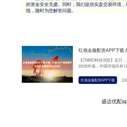
的资金安全无虞。同时，我们提供实盘交易环境，
线，随时为您解答问题。
红领金服配资APP下载 
【CNMO科技消息】近日
2025年底，中国市场共有1
日期
红领金服配资APP下载
盛达优配a