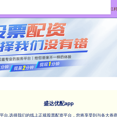
首页
盛达优配app
股票配资杠
盛达优配app
杠杆平台,选择我们的线上正规股票配资平台，您将享受到与各大