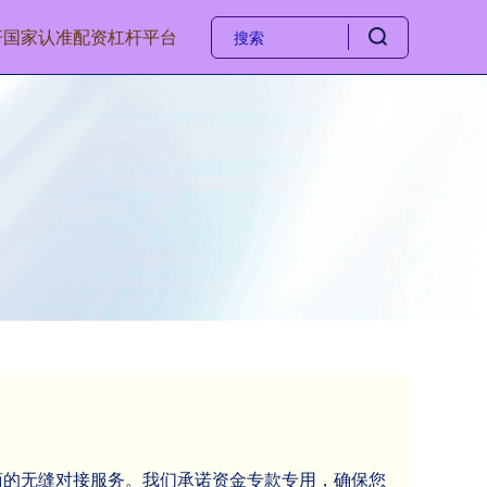
杆
国家认准配资杠杆平台
券商的无缝对接服务。我们承诺资金专款专用，确保您