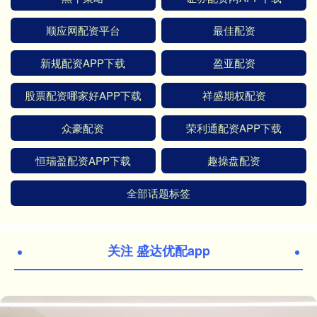
顺应网配资平台
最佳配资
新规配资APP下载
盈亚配资
股票配资哪家好APP下载
祥盛期权配资
众豪配资
荣利通配资APP下载
恒瑞盈配资APP下载
趣操盘配资
全部话题标签
关注 盛达优配app