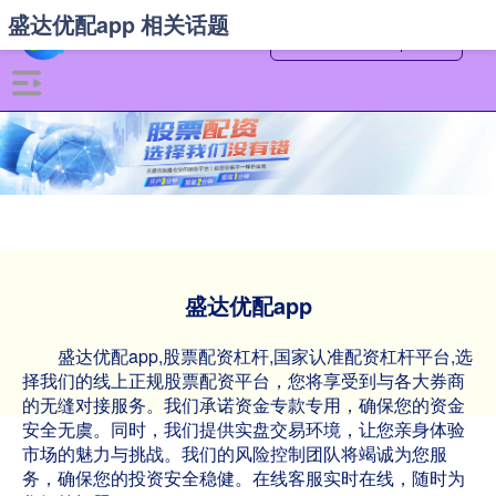
盛达优配app 相关话题
盛达优配app
盛达优配app,股票配资杠杆,国家认准配资杠杆平台,选
择我们的线上正规股票配资平台，您将享受到与各大券商
的无缝对接服务。我们承诺资金专款专用，确保您的资金
安全无虞。同时，我们提供实盘交易环境，让您亲身体验
市场的魅力与挑战。我们的风险控制团队将竭诚为您服
务，确保您的投资安全稳健。在线客服实时在线，随时为