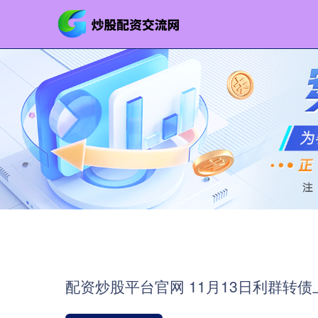
配资炒股平台官网 11月13日利群转债上