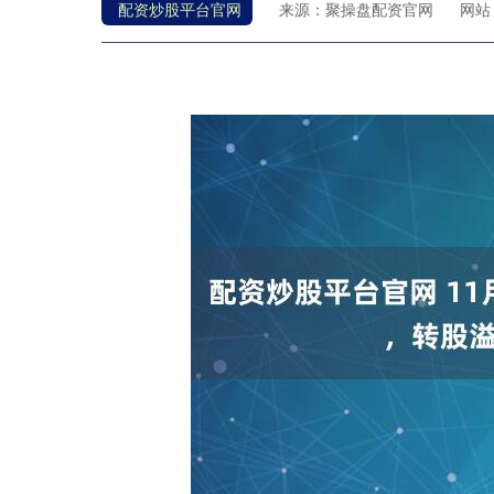
配资炒股平台官网
来源：聚操盘配资官网
网站