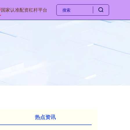
杆
国家认准配资杠杆平台
热点资讯