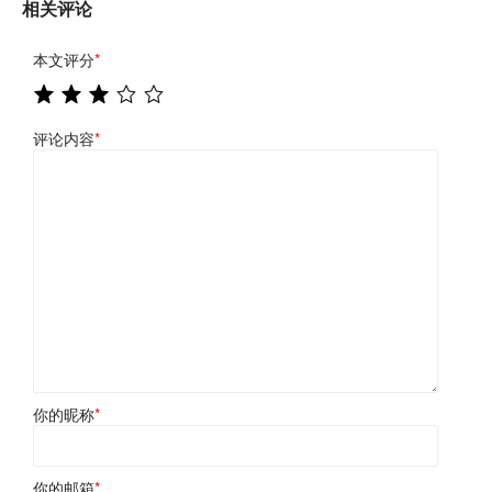
相关评论
本文评分
*
评论内容
*
你的昵称
*
你的邮箱
*