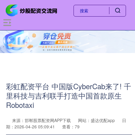
彩虹配资平台 中国版CyberCab来了! 千
里科技与吉利联手打造中国首款原生
Robotaxi
来源：邯郸股票配资网APP下载
网站：盛达优配app
日
期：2026-04-26 05:09:41
查看：79