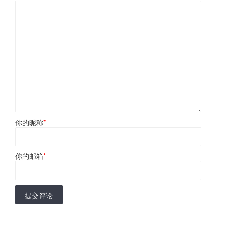
你的昵称
*
你的邮箱
*
提交评论