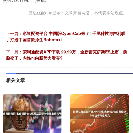
盛达优配app提示：文章来自网络，不代表本站观点。
上一篇：
彩虹配资平台 中国版CyberCab来了! 千里科技与吉利联
手打造中国首款原生Robotaxi
下一篇：
荣利通配资APP下载 29.99万，全新雷克萨斯ES上市，前
脸变了，内饰也向新势力看齐?
相关文章