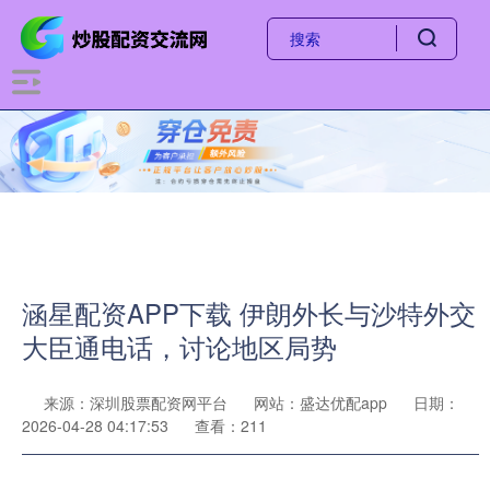
涵星配资APP下载 伊朗外长与沙特外交
大臣通电话，讨论地区局势
来源：深圳股票配资网平台
网站：盛达优配app
日期：
2026-04-28 04:17:53
查看：211